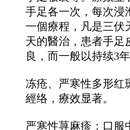
手足各一次，每次浸泡
一個療程，凡是三伏天
天的醫治，患者手足
良，而一般以持续3
冻疮、严寒性多形红
經络，療效显著。
严寒性荨麻疹：口服